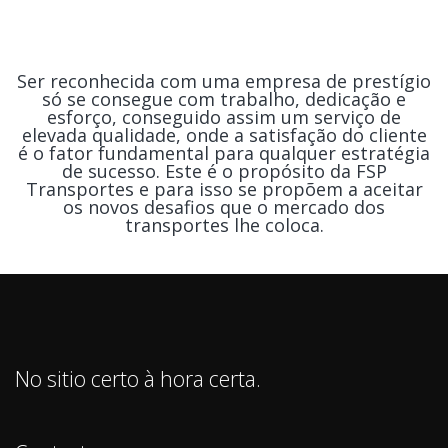
Ser reconhecida com uma empresa de prestígio
só se consegue com trabalho, dedicação e
esforço, conseguido assim um serviço de
elevada qualidade, onde a satisfação do cliente
é o fator fundamental para qualquer estratégia
de sucesso. Este é o propósito da FSP
Transportes e para isso se propõem a aceitar
os novos desafios que o mercado dos
transportes lhe coloca.
No sitio certo à hora certa.