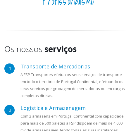
Profissionalismo
Os nossos
serviços
Transporte de Mercadorias
A FSP Transportes efetua os seus serviços de transporte
em todo o território de Portugal Continental, efetuando os
seus serviços por grupagem de mercadorias ou em cargas
completas diretas.
Logística e Armazenagem
Com 2 armazéns em Portugal Continental com capacidade
para mais de 500 paletes a FSP dispõem de mais de 4.000
m2 de armazenagem, tendo todas as suas instalações