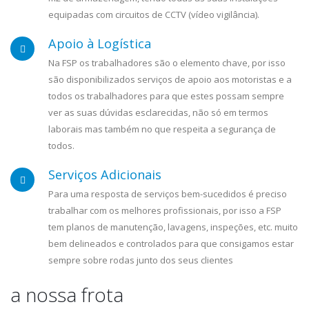
equipadas com circuitos de CCTV (vídeo vigilância).
Apoio à Logística
Na FSP os trabalhadores são o elemento chave, por isso
são disponibilizados serviços de apoio aos motoristas e a
todos os trabalhadores para que estes possam sempre
ver as suas dúvidas esclarecidas, não só em termos
laborais mas também no que respeita a segurança de
todos.
Serviços Adicionais
Para uma resposta de serviços bem-sucedidos é preciso
trabalhar com os melhores profissionais, por isso a FSP
tem planos de manutenção, lavagens, inspeções, etc. muito
bem delineados e controlados para que consigamos estar
sempre sobre rodas junto dos seus clientes
a nossa frota