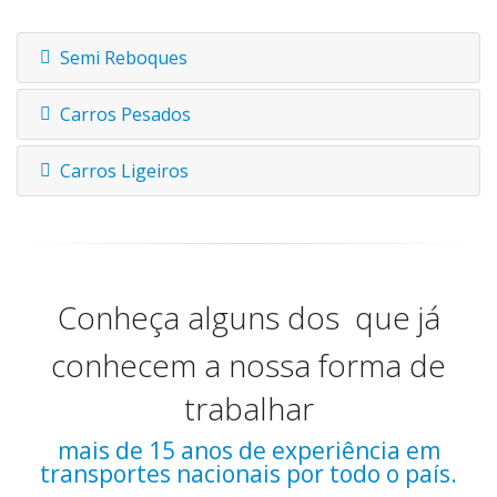
Semi Reboques
Carros Pesados
Carros Ligeiros
Conheça alguns dos
clientes
que já
conhecem a nossa forma de
trabalhar
mais de 15 anos de experiência em
transportes nacionais por todo o país.